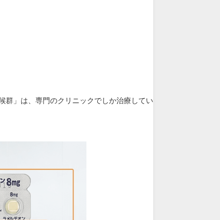
候群」は、専門のクリニックでしか治療してい