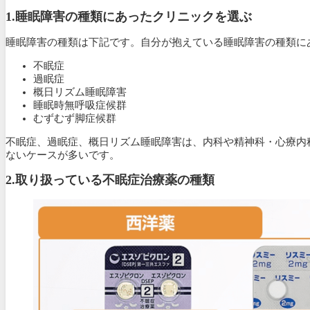
1.睡眠障害の種類にあったクリニックを選ぶ
睡眠障害の種類は下記です。自分が抱えている睡眠障害の種類に
不眠症
過眠症
概日リズム睡眠障害
睡眠時無呼吸症候群
むずむず脚症候群
不眠症、過眠症、概日リズム睡眠障害は、内科や精神科・心療内
ないケースが多いです。
2.
取り扱っている不眠症治療薬の種類