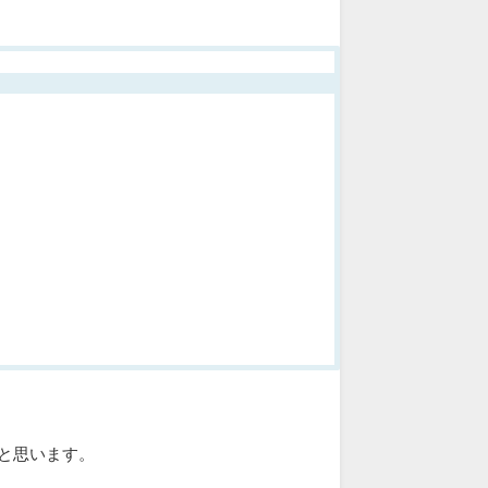
】
と思います。