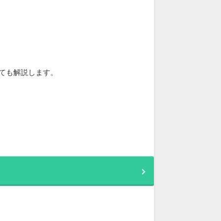
ても解説します。