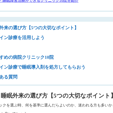
・睡眠障害治療ができるクリニック10院を紹介
外来の選び方【5つの大切なポイント】
イン診療を活用しよう
すめの病院クリニック10院
イン診療で睡眠導入剤を処方してもらおう
ある質問
睡眠外来の選び方【5つの大切なポイント
ックを選ぶ時、何を基準に選んだらよいのか、迷われる方も多いか