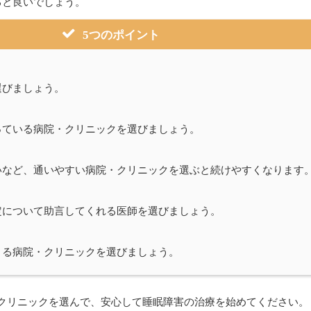
ると良いでしょう。
5つのポイント
選びましょう。
っている病院・クリニックを選びましょう。
いなど、通いやすい病院・クリニックを選ぶと続けやすくなります
定について助言してくれる医師を選びましょう。
きる病院・クリニックを選びましょう。
クリニックを選んで、安心して睡眠障害の治療を始めてください。