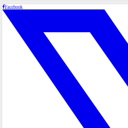
Facebook