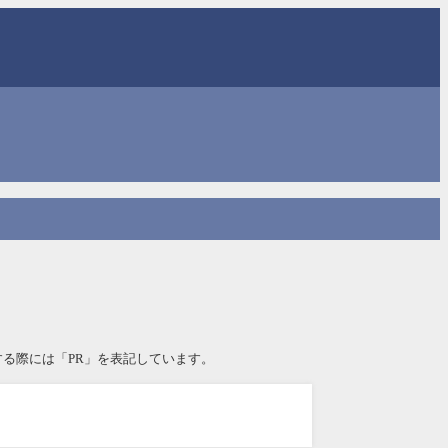
る際には「PR」を表記しています。