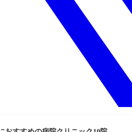
におすすめの病院クリニック10院