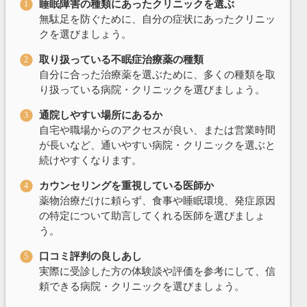
睡眠障害の種類にあったクリニックを選ぶ
無駄足を防ぐために、自分の症状にあったクリニッ
クを選びましょう。
取り扱っている不眠症治療薬の種類
自分に合った治療薬を選ぶために、多くの種類を取
り扱っている病院・クリニックを選びましょう。
通院しやすい場所にあるか
自宅や職場からのアクセスが良い、または営業時間
が長いなど、通いやすい病院・クリニックを選ぶと
続けやすくなります。
カウンセリングを重視している医師か
薬物治療だけに頼らず、食事や睡眠環境、発症原因
の特定について助言してくれる医師を選びましょ
う。
口コミ評判の良しあし
実際に受診した方の体験談や評価を参考にして、信
頼できる病院・クリニックを選びましょう。