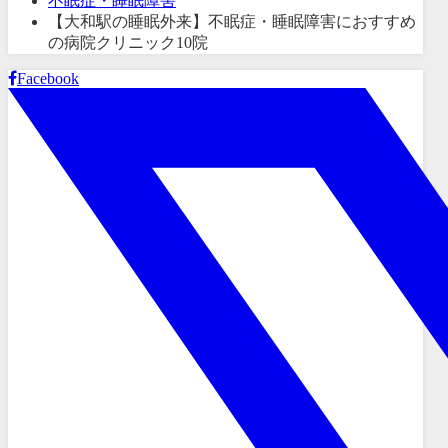
不眠症・睡眠障害
【大和駅の睡眠外来】不眠症・睡眠障害におすすめ
の病院クリニック10院
Facebook