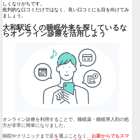
しくなりがちです。
批判的な口コミだけではなく、良い口コミにも目を向けてみ
ましょう。
大和駅近くの睡眠外来を探しているな
らオンライン診療を活用しよう
オンライン診療を利用することで、睡眠薬・睡眠導入剤の処
方が非常に簡単になりました。
病院やクリニックまで足を運ぶことなく、
お家からでもスマ