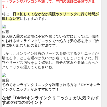
ートフォンやパソコンを通して、専門の医師に受診できま
す。
特に、
日々忙しくてなかなか病院やクリニックに行く時間が
取れない方
におすすめです。
佐藤
個人輸入薬の安全性に不安を感じている方にとっては、信頼
のおけるオンラインクリニックでの処方は安心感を持って治
療に取り組むための良い方法です。
しかし、オンライン診療のサービスを提供するクリニックが
増える中、どこを選べば良いのか迷ってしまいますよね。評
判やサービス内容をよく確認し、自分の状況や要望に合った
クリニックを選んでくださいね。
佐藤
初めてオンラインクリニックを利用される方は「DMMオンラ
インクリニック」がおすすめです！
なぜ「DMMオンラインクリニック」が人気？おす
すめの3つのポイント