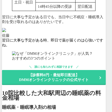
土日・祝日
14時45分以降の受診
翌日配送
翌日に大事な予定がある日でも、当日中に不眠症・睡眠導入
剤を受け取れるのはありがたいです。
佐藤
翌日に大事な予定がある時、即日で薬が届くのは心強いです
ね。
誰にも知られずに相談できます
【診察料0円・最短即日配送】
DMMオンラインクリニックの公式サイト
10院比較した大和駅周辺の睡眠薬の料
金相場
睡眠薬・睡眠導入剤の相場