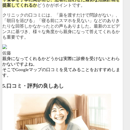
提案してくれるか
どうかがポイントです。
クリニックの口コミには、「薬を渡すだけで問診がない」、
「朝日を浴びる」「寝る前にスマホを見ない」などのありき
たりな回答しかなかったとの声もありました。最新のエビデ
ンスに基づき、様々な角度から親身になって答えてくれるか
も重要です。
佐藤
親身になってくれるかどうかは実際に診療を受けないとわら
かないですよね。
そこでGoogleマップの口コミを見てみることをおすすめしま
す。
5.口コミ・評判の良しあし