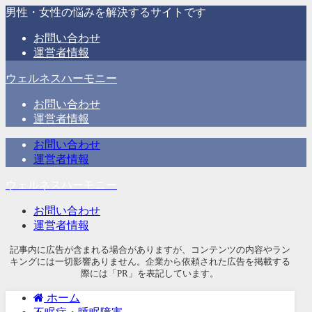
男性・女性の悩みを解決するサイトです
お問い合わせ
運営者情報
ウェルネスハーモニー
お問い合わせ
運営者情報
お問い合わせ
運営者情報
ウェルネスハーモニー
お問い合わせ
運営者情報
記事内に広告が含まれる場合がありますが、コンテンツの内容やラン
キングには一切影響ありません。企業から依頼された広告を掲載する
際には「PR」を表記しています。
ホーム