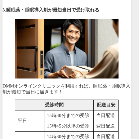
3.睡眠薬・睡眠導入剤が最短当日で受け取れる
DMMオンラインクリニックを利用すれば、睡眠薬・睡眠導入
剤が最短で当日に届きます！
受診時間
配送目安
15時30分までの受診
当日配送
平日
15時45分以降の受診
翌日配送
14時30分までの受診
当日配送