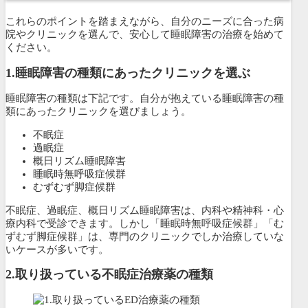
これらのポイントを踏まえながら、自分のニーズに合った病
院やクリニックを選んで、安心して睡眠障害の治療を始めて
ください。
1.睡眠障害の種類にあったクリニックを選ぶ
睡眠障害の種類は下記です。自分が抱えている睡眠障害の種
類にあったクリニックを選びましょう。
不眠症
過眠症
概日リズム睡眠障害
睡眠時無呼吸症候群
むずむず脚症候群
不眠症、過眠症、概日リズム睡眠障害は、内科や精神科・心
療内科で受診できます。しかし「睡眠時無呼吸症候群」「む
ずむず脚症候群」は、専門のクリニックでしか治療していな
いケースが多いです。
2.
取り扱っている不眠症治療薬の種類