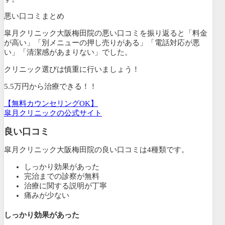
悪い口コミまとめ
皐月クリニック大阪梅田院の悪い口コミを振り返ると「料金
が高い」「別メニューの押し売りがある」「電話対応が悪
い」「清潔感があまりない」でした。
クリニック選びは慎重に行いましょう！
5.5万円から治療できる！！
【無料カウンセリングOK】
皐月クリニックの公式サイト
良い口コミ
皐月クリニック大阪梅田院の良い口コミは4種類です。
しっかり効果があった
完治までの診察が無料
治療に関する説明が丁寧
痛みが少ない
しっかり効果があった