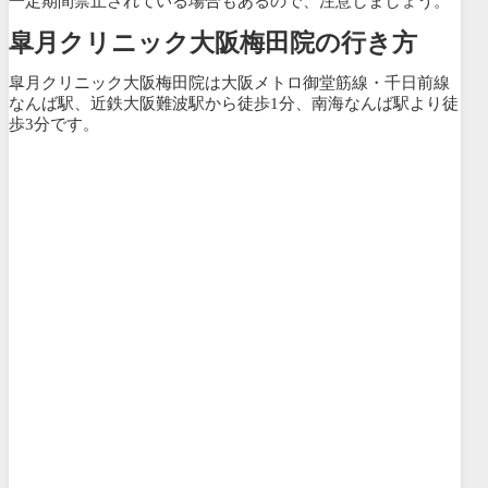
一定期間禁止されている場合もあるので、注意しましょう。
皐月クリニック大阪梅田院の行き方
皐月クリニック大阪梅田院は大阪メトロ御堂筋線・千日前線
なんば駅、近鉄大阪難波駅から徒歩1分、南海なんば駅より徒
歩3分です。