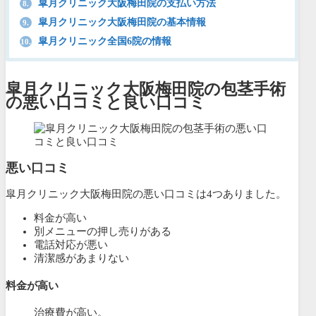
皐月クリニック大阪梅田院の支払い方法
8.
皐月クリニック大阪梅田院の基本情報
9.
皐月クリニック全国6院の情報
10.
皐月クリニック大阪梅田院の包茎手術
の悪い口コミと良い口コミ
悪い口コミ
皐月クリニック大阪梅田院の悪い口コミは4つありました。
料金が高い
別メニューの押し売りがある
電話対応が悪い
清潔感があまりない
料金が高い
治療費が高い。