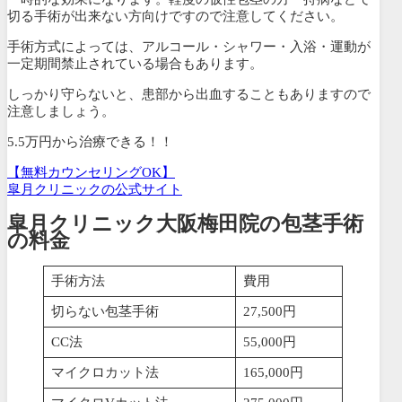
切る手術が出来ない方向けですので注意してください。
手術方式によっては、アルコール・シャワー・入浴・運動が
一定期間禁止されている場合もあります。
しっかり守らないと、患部から出血することもありますので
注意しましょう。
5.5万円から治療できる！！
【無料カウンセリングOK】
皐月クリニックの公式サイト
皐月クリニック大阪梅田院の包茎手術
の料金
手術方法
費用
切らない包茎手術
27,500円
CC法
55,000円
マイクロカット法
165,000円