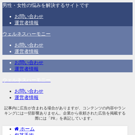
男性・女性の悩みを解決するサイトです
お問い合わせ
運営者情報
ウェルネスハーモニー
お問い合わせ
運営者情報
お問い合わせ
運営者情報
ウェルネスハーモニー
お問い合わせ
運営者情報
記事内に広告が含まれる場合がありますが、コンテンツの内容やラン
キングには一切影響ありません。企業から依頼された広告を掲載する
際には「PR」を表記しています。
ホーム