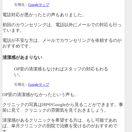
引用元：
Googleマップ
電話対応が悪かったとの声もありました。
初回のカウンセリングは、電話以外にメールでの対応も行っ
ています。
電話が不安な方は、メールでカウンセリングを依頼するのが
おすすめです。
清潔感があまりない
OP室の清潔感もなければスタッフの対応もわる
い。
引用元：
Googleマップ
OP室の清潔感がなかったという声も。
クリニックの写真はHPやGoogleから見ることができます。事
前に見て、クリニックの雰囲気を見ておきましょう。
清潔感があるクリニックを希望する方は、もし可能であれ
ば、皐月クリニックの別院で治療を受けるのがおすすめで
す。