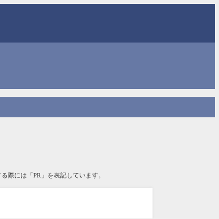
る際には「PR」を表記しています。