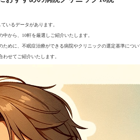
しているデータがあります。
の中から、
10軒を厳選しご紹介いたします。
のために、不眠症治療ができる病院やクリニックの選定基準につい
合わせてご紹介いたします。