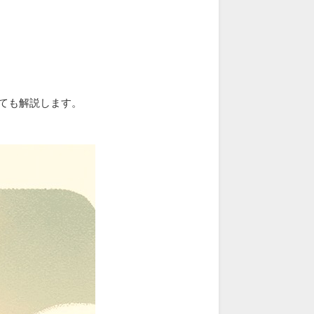
ても解説します。