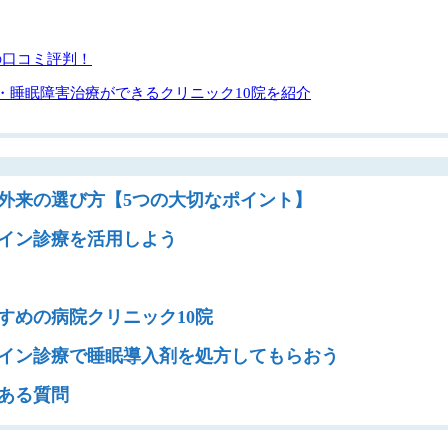
の口コミ評判！
・睡眠障害治療ができるクリニック10院を紹介
外来の選び方【5つの大切なポイント】
イン診療を活用しよう
すめの病院クリニック10院
イン診療で睡眠導入剤を処方してもらおう
ある質問