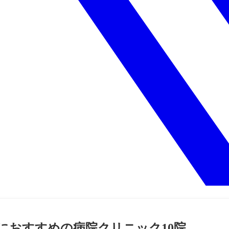
におすすめの病院クリニック10院