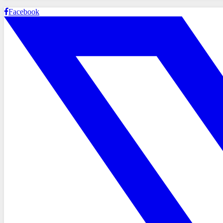
Facebook