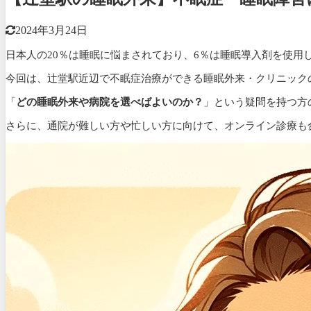
2024年3月24日
日本人の20％は睡眠に悩まされており、6％は睡眠導入剤を使用
今回は、辻堂駅近辺で不眠症治療ができる睡眠外来・クリニック
「
どの睡眠外来や病院を選べばよいのか？
」という疑問を持つ方
さらに、通院が難しい方や忙しい方に向けて、
オンライン診療も