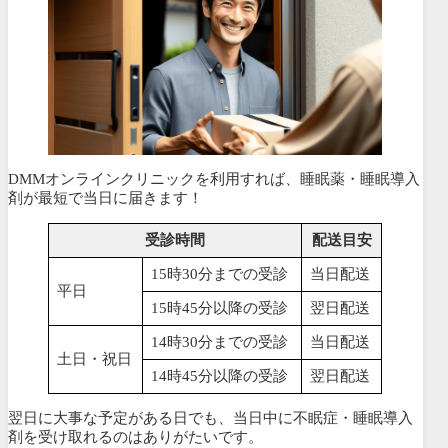
DMMオンラインクリニックを利用すれば、睡眠薬・睡眠導入
剤が最短で当日に届きます！
受診時間
配送目安
15時30分までの受診
当日配送
平日
15時45分以降の受診
翌日配送
14時30分までの受診
当日配送
土日・祝日
14時45分以降の受診
翌日配送
翌日に大事な予定がある日でも、当日中に不眠症・睡眠導入
剤を受け取れるのはありがたいです。