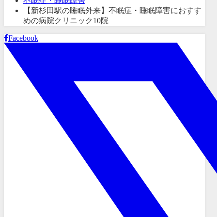
不眠症・睡眠障害
【新杉田駅の睡眠外来】不眠症・睡眠障害におすす
めの病院クリニック10院
Facebook