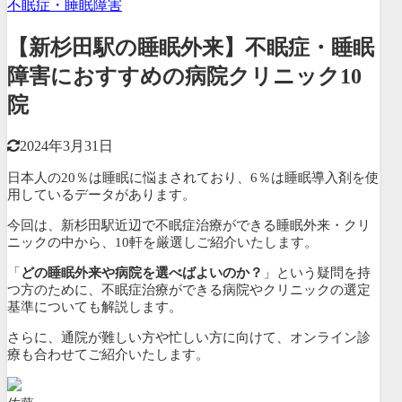
不眠症・睡眠障害
【新杉田駅の睡眠外来】不眠症・睡眠
障害におすすめの病院クリニック10
院
2024年3月31日
日本人の20％は睡眠に悩まされており、6％は睡眠導入剤を使
用しているデータがあります。
今回は、新杉田駅近辺で不眠症治療ができる睡眠外来・クリ
ニックの中から、
10軒を厳選しご紹介いたします。
「
どの睡眠外来や病院を選べばよいのか？
」という疑問を持
つ方のために、不眠症治療ができる病院やクリニックの選定
基準についても解説します。
さらに、通院が難しい方や忙しい方に向けて、
オンライン診
療も合わせてご紹介いたします。