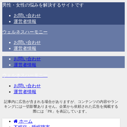
男性・女性の悩みを解決するサイトです
お問い合わせ
運営者情報
ウェルネスハーモニー
お問い合わせ
運営者情報
お問い合わせ
運営者情報
ウェルネスハーモニー
お問い合わせ
運営者情報
記事内に広告が含まれる場合がありますが、コンテンツの内容やラン
キングには一切影響ありません。企業から依頼された広告を掲載する
際には「PR」を表記しています。
ホーム