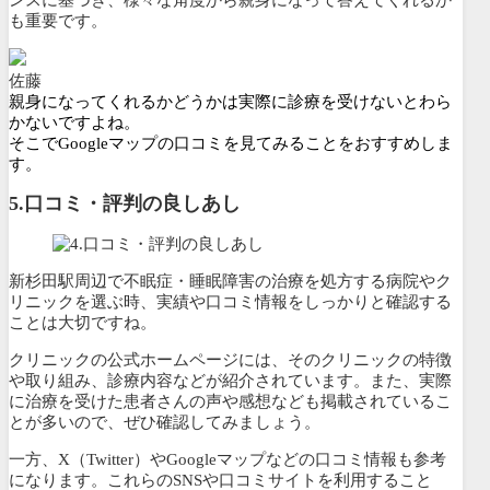
も重要です。
佐藤
親身になってくれるかどうかは実際に診療を受けないとわら
かないですよね。
そこでGoogleマップの口コミを見てみることをおすすめしま
す。
5.口コミ・評判の良しあし
新杉田駅周辺で不眠症・睡眠障害の治療を処方する病院やク
リニックを選ぶ時、実績や口コミ情報をしっかりと確認する
ことは大切ですね。
クリニックの公式ホームページには、そのクリニックの特徴
や取り組み、診療内容などが紹介されています。また、
実際
に治療を受けた患者さんの声や感想なども掲載されているこ
とが多いので、ぜひ確認してみましょう。
一方、X（Twitter）やGoogleマップなどの口コミ情報も参考
になります。これらのSNSや口コミサイトを利用すること