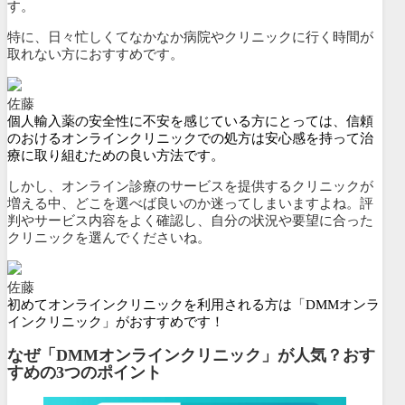
す。
特に、
日々忙しくてなかなか病院やクリニックに行く時間が
取れない方
におすすめです。
佐藤
個人輸入薬の安全性に不安を感じている方にとっては、信頼
のおけるオンラインクリニックでの処方は安心感を持って治
療に取り組むための良い方法です。
しかし、オンライン診療のサービスを提供するクリニックが
増える中、どこを選べば良いのか迷ってしまいますよね。評
判やサービス内容をよく確認し、自分の状況や要望に合った
クリニックを選んでくださいね。
佐藤
初めてオンラインクリニックを利用される方は「DMMオンラ
インクリニック」がおすすめです！
なぜ「DMMオンラインクリニック」が人気？おす
すめの3つのポイント