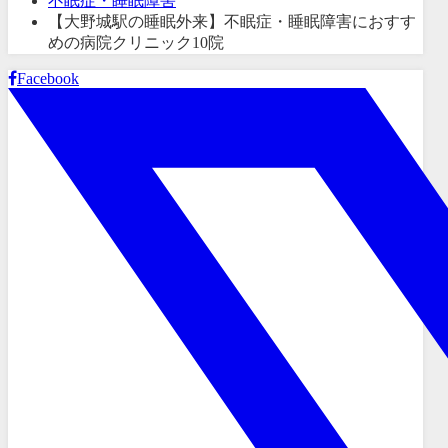
不眠症・睡眠障害
【大野城駅の睡眠外来】不眠症・睡眠障害におすす
めの病院クリニック10院
Facebook