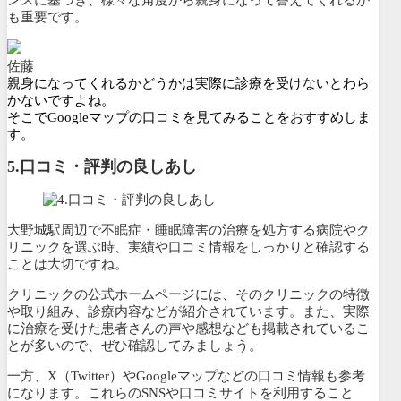
も重要です。
佐藤
親身になってくれるかどうかは実際に診療を受けないとわら
かないですよね。
そこでGoogleマップの口コミを見てみることをおすすめしま
す。
5.口コミ・評判の良しあし
大野城駅周辺で不眠症・睡眠障害の治療を処方する病院やク
リニックを選ぶ時、実績や口コミ情報をしっかりと確認する
ことは大切ですね。
クリニックの公式ホームページには、そのクリニックの特徴
や取り組み、診療内容などが紹介されています。また、
実際
に治療を受けた患者さんの声や感想なども掲載されているこ
とが多いので、ぜひ確認してみましょう。
一方、X（Twitter）やGoogleマップなどの口コミ情報も参考
になります。これらのSNSや口コミサイトを利用すること