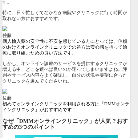
す。
特に、
日々忙しくてなかなか病院やクリニックに行く時間が
取れない方
におすすめです。
佐藤
個人輸入薬の安全性に不安を感じている方にとっては、信頼
のおけるオンラインクリニックでの処方は安心感を持って治
療に取り組むための良い方法です。
しかし、オンライン診療のサービスを提供するクリニックが
増える中、どこを選べば良いのか迷ってしまいますよね。評
判やサービス内容をよく確認し、自分の状況や要望に合った
クリニックを選んでくださいね。
佐藤
初めてオンラインクリニックを利用される方は「DMMオンラ
インクリニック」がおすすめです！
なぜ「DMMオンラインクリニック」が人気？おす
すめの3つのポイント