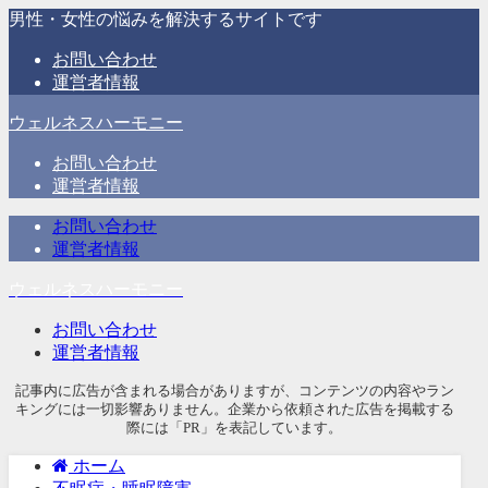
男性・女性の悩みを解決するサイトです
お問い合わせ
運営者情報
ウェルネスハーモニー
お問い合わせ
運営者情報
お問い合わせ
運営者情報
ウェルネスハーモニー
お問い合わせ
運営者情報
記事内に広告が含まれる場合がありますが、コンテンツの内容やラン
キングには一切影響ありません。企業から依頼された広告を掲載する
際には「PR」を表記しています。
ホーム