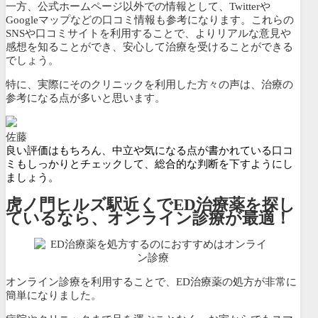
一方、公式ホームページ以外での情報として、Twitterや
Googleマップなどの口コミ情報も参考になります。これらの
SNSや口コミサイトを利用することで、よりリアルな意見や
感想を知ることができ、安心して治療を受けることができる
でしょう。
特に、実際にそのクリニックを利用した方々の声は、治療の
参考になる点が多いと思います。
佐藤
良い評価はもちろん、中立や気になる点が書かれている口コ
ミもしっかりとチェックして、総合的な判断を下すようにし
ましょう。
虎ノ門ヒルズ駅近くでED治療薬を探し
ているなら、オンライン診療が最適！
オンライン診療を利用することで、ED治療薬の処方が非常に
簡単になりました。