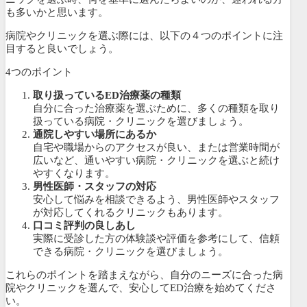
も多いかと思います。
病院やクリニックを選ぶ際には、以下の４つのポイントに注
目すると良いでしょう。
4つのポイント
取り扱っているED治療薬の種類
自分に合った治療薬を選ぶために、多くの種類を取り
扱っている病院・クリニックを選びましょう。
通院しやすい場所にあるか
自宅や職場からのアクセスが良い、または営業時間が
広いなど、通いやすい病院・クリニックを選ぶと続け
やすくなります。
男性医師・スタッフの対応
安心して悩みを相談できるよう、男性医師やスタッフ
が対応してくれるクリニックもあります。
口コミ評判の良しあし
実際に受診した方の体験談や評価を参考にして、信頼
できる病院・クリニックを選びましょう。
これらのポイントを踏まえながら、自分のニーズに合った病
院やクリニックを選んで、安心してED治療を始めてくださ
い。