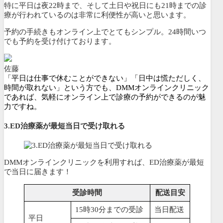
特に平日は夜22時まで、そして土日や祝日にも21時までの診
療が行われている
のは非常に利便性が高いと思います。
予約の手続きもオンライン上でとてもシンプル。
24時間いつ
でも予約を受け付けております
。
佐藤
「平日は仕事で休むことができない」「日中は慌ただしく、
時間が取れない」という方でも、DMMオンラインクリニック
であれば、気軽にオンライン上で診療の予約ができるのが魅
力ですね。
3.ED治療薬が最短当日で受け取れる
DMMオンラインクリニックを利用すれば、ED治療薬が最短
で当日に届きます！
受診時間
配送目安
15時30分までの受診
当日配送
平日