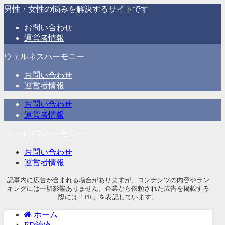
男性・女性の悩みを解決するサイトです
お問い合わせ
運営者情報
ウェルネスハーモニー
お問い合わせ
運営者情報
お問い合わせ
運営者情報
ウェルネスハーモニー
お問い合わせ
運営者情報
記事内に広告が含まれる場合がありますが、コンテンツの内容やラン
キングには一切影響ありません。企業から依頼された広告を掲載する
際には「PR」を表記しています。
ホーム