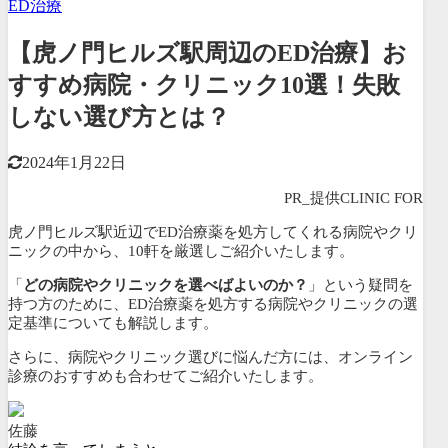
ED治療
【虎ノ門ヒルズ駅周辺のED治療】お
すすめ病院・クリニック10選！失敗
しない選び方とは？
2024年1月22日
PR_提供CLINIC FOR
虎ノ門ヒルズ駅近辺でED治療薬を処方してくれる病院やクリ
ニックの中から、
10軒を厳選しご紹介いたします。
「
どの病院やクリニックを選べばよいのか？
」という疑問を
持つ方のために、ED治療薬を処方する病院やクリニックの選
定基準についても解説します。
さらに、病院やクリニック選びに悩んだ方には、
オンライン
診療のおすすめも合わせてご紹介いたします。
佐藤