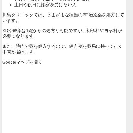
土日や祝日に診察を受けたい人
川島クリニックでは、さまざまな種類のED治療薬を処方して
います。
ED治療薬は1錠からの処方が可能ですが、初診料や再診料が
必要になります。
また、院内で薬を処方するので、処方箋を薬局に持って行く
手間が省けます。
Googleマップを開く