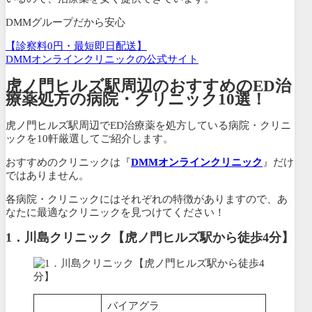
DMMグループだから安心
【診察料0円・最短即日配送】
DMMオンラインクリニックの公式サイト
虎ノ門ヒルズ駅周辺のおすすめのED治
療薬処方の病院・クリニック10選！
虎ノ門ヒルズ駅周辺でED治療薬を処方している病院・クリニ
ックを10軒厳選してご紹介します。
おすすめのクリニックは『
DMMオンラインクリニック
』だけ
ではありません。
各病院・クリニックにはそれぞれの特徴がありますので、あ
なたに最適なクリニックを見つけてください！
1．川島クリニック【虎ノ門ヒルズ駅から徒歩4分】
バイアグラ