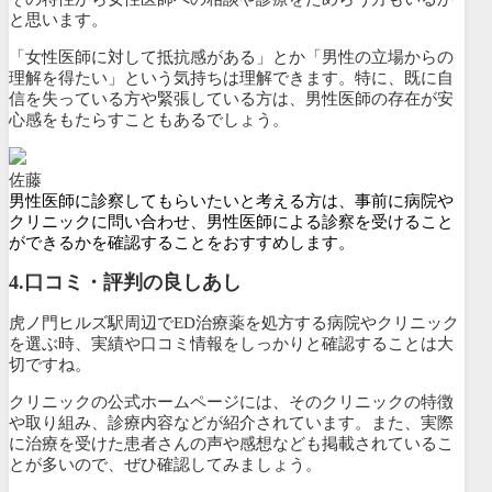
と思います。
「女性医師に対して抵抗感がある」とか「男性の立場からの
理解を得たい」という気持ちは理解できます。特に、既に自
信を失っている方や緊張している方は、男性医師の存在が安
心感をもたらすこともあるでしょう。
佐藤
男性医師に診察してもらいたいと考える方は、事前に病院や
クリニックに問い合わせ、男性医師による診察を受けること
ができるかを確認することをおすすめします。
4.口コミ・評判の良しあし
虎ノ門ヒルズ駅周辺でED治療薬を処方する病院やクリニック
を選ぶ時、実績や口コミ情報をしっかりと確認することは大
切ですね。
クリニックの公式ホームページには、そのクリニックの特徴
や取り組み、診療内容などが紹介されています。また、
実際
に治療を受けた患者さんの声や感想なども掲載されているこ
とが多いので、ぜひ確認してみましょう。