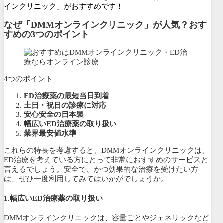
インクリニック」がおすすめです！
なぜ「DMMオンラインクリニック」が人気？おす
すめの3つのポイント
4つのポイント
ED治療薬の最短当日到着
土日・祝日の診療に対応
安心安全の日本製
幅広いED治療薬の取り扱い
業界最安値水準
これらの特長を考慮すると、DMMオンラインクリニックは、
ED治療を考えている方にとって非常におすすめのサービスと
言えるでしょう。安全で、かつ効果的な治療を受けたい方
は、ぜひ一度利用してみてはいかがでしょうか。
1.幅広いED治療薬の取り扱い
DMMオンラインクリニックは、容量ごとやジェネリックなど