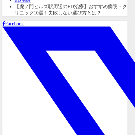
ED治療
【虎ノ門ヒルズ駅周辺のED治療】おすすめ病院・ク
リニック10選！失敗しない選び方とは？
Facebook