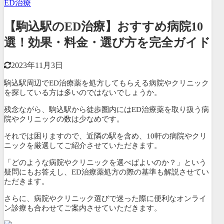
ED治療
【駒込駅のED治療】おすすめ病院10
選！効果・料金・選び方を完全ガイド
2023年11月3日
駒込駅周辺でED治療薬を処方してもらえる病院やクリニック
を探している方は多いのではないでしょうか。
残念ながら、駒込駅から徒歩圏内にはED治療薬を取り扱う病
院やクリニックの数は少なめです。
それでは困りますので、近隣の駅を含め、10軒の病院やクリ
ニックを厳選してご紹介させていただきます。
「どのような病院やクリニックを選べばよいのか？」という
疑問にもお答えし、ED治療薬処方の際の基準も解説させてい
ただきます。
さらに、病院やクリニック選びで迷った際に便利なオンライ
ン診療も合わせてご案内させていただきます。