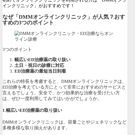
初めてオンラインクリニックを利用される方は「DMMオンラ
インクリニック」がおすすめです！
なぜ「DMMオンラインクリニック」が人気？おす
すめの3つのポイント
3つのポイント
幅広いED治療薬の取り扱い
土日・祝日の診療に対応
ED治療薬の最短当日到着
これらの特長を考慮すると、DMMオンラインクリニックは、
ED治療を考えている方にとって非常におすすめのサービスと
言えるでしょう。安全で、かつ効果的な治療を受けたい方
は、ぜひ一度利用してみてはいかがでしょうか。
1.幅広いED治療薬の取り扱い
DMMオンラインクリニックは、容量ごとやジェネリックなど
多種多様な取り揃えがあります。