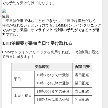
でも予約を受け付けております
。
佐藤
「平日は仕事で休むことができない」「日中は慌ただしく、
時間が取れない」という方でも、DMMオンラインクリニック
であれば、気軽にオンライン上で診療の予約ができるのが魅
力ですね。
3.ED治療薬が最短当日で受け取れる
DMMオンラインクリニックを利用すれば、ED治療薬が最短
で当日に届きます！
受診時間
配送目安
15時30分までの受診
当日配送
平日
15時45分以降の受診
翌日配送
14時30分までの受診
当日配送
土日・祝日
14時45分以降の受診
翌日配送