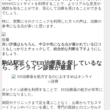
SNSや口コミサイトを利用することで、よりリアルな意見や
感想を知ることができ、安心して治療を受けることができる
でしょう。
特に、実際にそのクリニックを利用した方々の声は、治療の
参考になる点が多いと思います。
佐藤
良い評価はもちろん、中立や気になる点が書かれている口コ
ミもしっかりとチェックして、総合的な判断を下すようにし
ましょう。
駒込駅近くでED治療薬を探しているな
ら、オンライン診療が最適！
オンライン診療を利用することで、ED治療薬の処方が非常に
簡単になりました。
病院やクリニックまで足を運ぶことなく、
お家からでもスマ
ートフォンやパソコンを通して、専門の医師とのコンサルテ