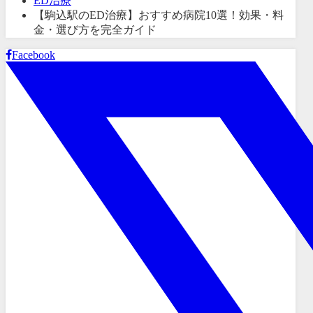
ED治療
【駒込駅のED治療】おすすめ病院10選！効果・料
金・選び方を完全ガイド
Facebook