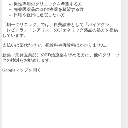
男性専用のクリニックを希望する方
先発医薬品のED治療薬を希望する方
日曜や祝日に通院したい方
「駒一クリニック」では、自費診療として「バイアグラ」
「レビトラ」「シアリス」のジェネリック薬品の処方を提供
しています。
支払いは薬代だけで、初診料や再診料はかかりません。
新薬（先発医薬品）のED治療薬を求める方は、他のクリニッ
クの検討をお勧めします。
Googleマップを開く