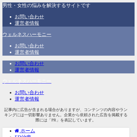
男性・女性の悩みを解決するサイトです
お問い合わせ
運営者情報
ウェルネスハーモニー
お問い合わせ
運営者情報
お問い合わせ
運営者情報
ウェルネスハーモニー
お問い合わせ
運営者情報
記事内に広告が含まれる場合がありますが、コンテンツの内容やラン
キングには一切影響ありません。企業から依頼された広告を掲載する
際には「PR」を表記しています。
ホーム