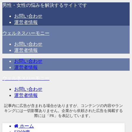
男性・女性の悩みを解決するサイトです
お問い合わせ
運営者情報
ウェルネスハーモニー
お問い合わせ
運営者情報
お問い合わせ
運営者情報
ウェルネスハーモニー
お問い合わせ
運営者情報
記事内に広告が含まれる場合がありますが、コンテンツの内容やラン
キングには一切影響ありません。企業から依頼された広告を掲載する
際には「PR」を表記しています。
ホーム