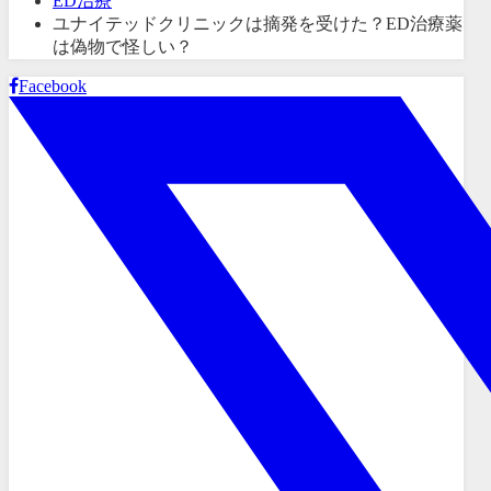
ED治療
ユナイテッドクリニックは摘発を受けた？ED治療薬
は偽物で怪しい？
Facebook