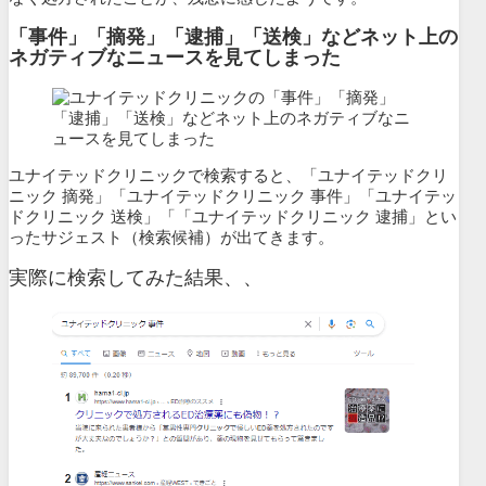
「事件」「摘発」「逮捕」「送検」などネット上の
ネガティブなニュースを見てしまった
ユナイテッドクリニックで検索すると、「ユナイテッドクリ
ニック 摘発」「ユナイテッドクリニック 事件」「ユナイテッ
ドクリニック 送検」「「ユナイテッドクリニック 逮捕」とい
ったサジェスト（検索候補）が出てきます。
実際に検索してみた結果、、