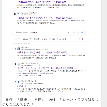
「事件」「摘発」「逮捕」「送検」といったトラブルは見つ
かりませんでした！