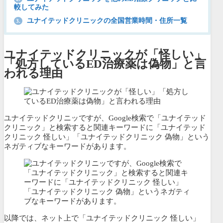
較してみた
ユナイテッドクリニックの全国営業時間・住所一覧
3.
ユナイテッドクリニックが「怪しい」
「処方しているED治療薬は偽物」と言
われる理由
ユナイテッドクリニッですが、Google検索で「ユナイテッド
クリニック」と検索すると関連キーワードに「ユナイテッド
クリニック 怪しい」「ユナイテッドクリニック 偽物」という
ネガティブなキーワードがあります。
以降では、ネット上で「ユナイテッドクリニック 怪しい」