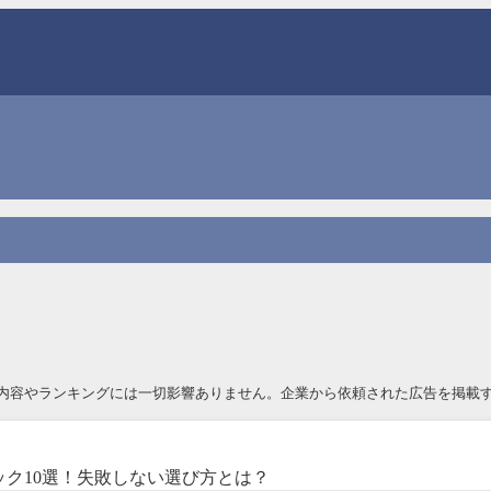
内容やランキングには一切影響ありません。企業から依頼された広告を掲載す
ク10選！失敗しない選び方とは？