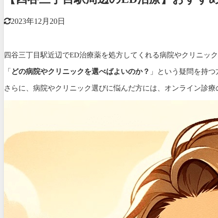
2023年12月20日
四谷三丁目駅近辺でED治療薬を処方してくれる病院やクリニッ
「
どの病院やクリニックを選べばよいのか？
」という疑問を持つ
さらに、病院やクリニック選びに悩んだ方には、
オンライン診療