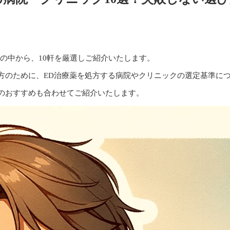
クの中から、
10軒を厳選しご紹介いたします。
方のために、ED治療薬を処方する病院やクリニックの選定基準に
のおすすめも合わせてご紹介いたします。