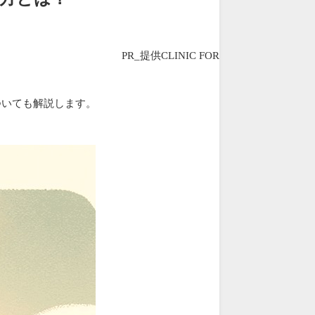
PR_提供CLINIC FOR
ついても解説します。