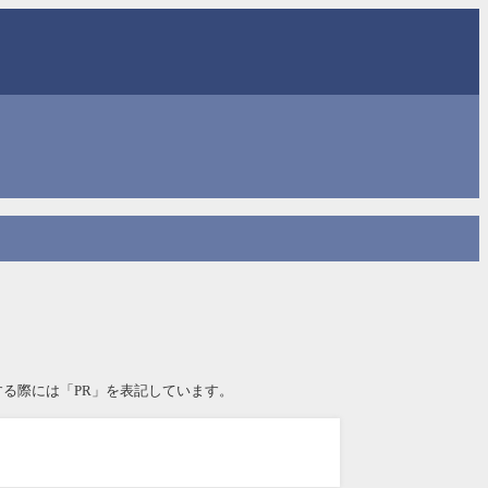
る際には「PR」を表記しています。