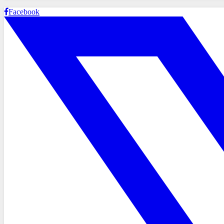
Facebook