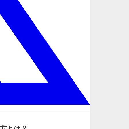
び方とは？