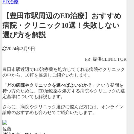
ED治療
【豊田市駅周辺のED治療】おすすめ
病院・クリニック10選！失敗しない
選び方を解説
2024年2月9日
PR_提供CLINIC FOR
豊田市駅近辺でED治療薬を処方してくれる病院やクリニック
の中から、
10軒を厳選しご紹介いたします。
「
どの病院やクリニックを選べばよいのか？
」という疑問を
持つ方のために、ED治療薬を処方する病院やクリニックの選
定基準についても解説します。
さらに、病院やクリニック選びに悩んだ方には、
オンライン
診療のおすすめも合わせてご紹介いたします。
佐藤