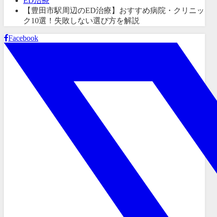
ED治療
【豊田市駅周辺のED治療】おすすめ病院・クリニッ
ク10選！失敗しない選び方を解説
Facebook