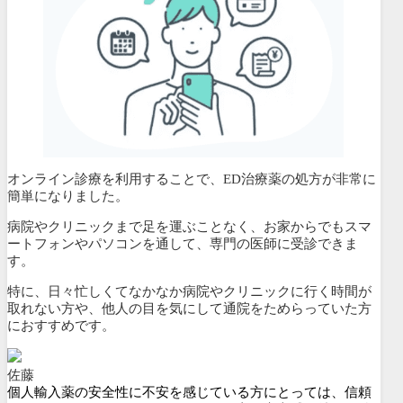
オンライン診療を利用することで、ED治療薬の処方が非常に
簡単になりました。
病院やクリニックまで足を運ぶことなく、
お家からでもスマ
ートフォンやパソコンを通して、専門の医師に受診できま
す。
特に、
日々忙しくてなかなか病院やクリニックに行く時間が
取れない方や、他人の目を気にして通院をためらっていた方
におすすめです。
佐藤
個人輸入薬の安全性に不安を感じている方にとっては、信頼