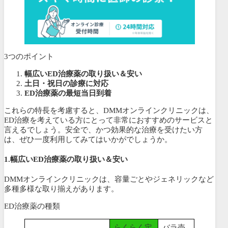
3つのポイント
幅広いED治療薬の取り扱い＆安い
土日・祝日の診療に対応
ED治療薬の最短当日到着
これらの特長を考慮すると、DMMオンラインクリニックは、
ED治療を考えている方にとって非常におすすめのサービスと
言えるでしょう。安全で、かつ効果的な治療を受けたい方
は、ぜひ一度利用してみてはいかがでしょうか。
1.幅広いED治療薬の取り扱い
＆安い
DMMオンラインクリニックは、容量ごとやジェネリックなど
多種多様な取り揃えがあります。
ED治療薬の種類
らくらく定
バラ売