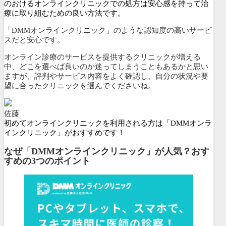
のおけるオンラインクリニックでの処方は安心感を持って治
療に取り組むための良い方法です。
「DMMオンラインクリニック」のような認知度の高いサービ
スだと安心です。
オンライン診療のサービスを提供するクリニックが増える
中、どこを選べば良いのか迷ってしまうこともあるかと思い
ますが、評判やサービス内容をよく確認し、自分の状況や要
望に合ったクリニックを選んでくださいね。
佐藤
初めてオンラインクリニックを利用される方は「DMMオンラ
インクリニック」がおすすめです！
なぜ「DMMオンラインクリニック」が人気？おす
すめの3つのポイント