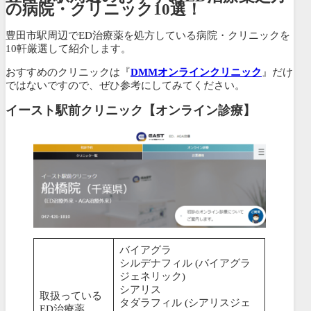
の病院・クリニック10選！
豊田市駅周辺でED治療薬を処方している病院・クリニックを
10軒厳選して紹介します。
おすすめのクリニックは『
DMMオンラインクリニック
』だけ
ではないですので、ぜひ参考にしてみてください。
イースト駅前クリニック【オンライン診療】
バイアグラ
シルデナフィル (バイアグラ
ジェネリック)
シアリス
取扱っている
タダラフィル (シアリスジェ
ED治療薬