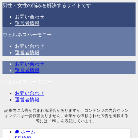
男性・女性の悩みを解決するサイトです
お問い合わせ
運営者情報
ウェルネスハーモニー
お問い合わせ
運営者情報
お問い合わせ
運営者情報
ウェルネスハーモニー
お問い合わせ
運営者情報
記事内に広告が含まれる場合がありますが、コンテンツの内容やラン
キングには一切影響ありません。企業から依頼された広告を掲載する
際には「PR」を表記しています。
ホーム