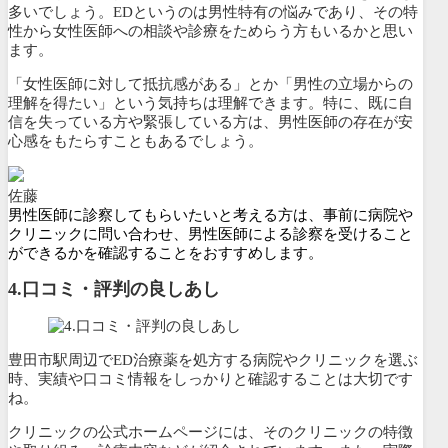
多いでしょう。EDというのは男性特有の悩みであり、その特
性から女性医師への相談や診療をためらう方もいるかと思い
ます。
「女性医師に対して抵抗感がある」とか「男性の立場からの
理解を得たい」という気持ちは理解できます。特に、既に自
信を失っている方や緊張している方は、男性医師の存在が安
心感をもたらすこともあるでしょう。
佐藤
男性医師に診察してもらいたいと考える方は、事前に病院や
クリニックに問い合わせ、男性医師による診察を受けること
ができるかを確認することをおすすめします。
4.口コミ・評判の良しあし
豊田市駅周辺でED治療薬を処方する病院やクリニックを選ぶ
時、実績や口コミ情報をしっかりと確認することは大切です
ね。
クリニックの公式ホームページには、そのクリニックの特徴