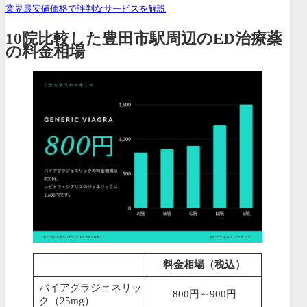
業界最安値価格で評判なサービスを解説
10院比較した豊田市駅周辺のED治療薬
の料金相場
料金相場（税込）
バイアグラジェネリッ
800円～900円
ク（25mg）