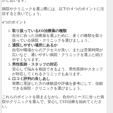
かと思います。
病院やクリニックを選ぶ際には、以下の４つのポイントに注
目すると良いでしょう。
4つのポイント
取り扱っているED治療薬の種類
自分に合った治療薬を選ぶために、多くの種類を取り
扱っている病院・クリニックを選びましょう。
通院しやすい場所にあるか
自宅や職場からのアクセスが良い、または営業時間が
広いなど、通いやすい病院・クリニックを選ぶと続け
やすくなります。
男性医師・スタッフの対応
安心して悩みを相談できるよう、男性医師やスタッフ
が対応してくれるクリニックもあります。
口コミ評判の良しあし
実際に受診した方の体験談や評価を参考にして、信頼
できる病院・クリニックを選びましょう。
これらのポイントを踏まえながら、自分のニーズに合った病
院やクリニックを選んで、安心してED治療を始めてくださ
い。