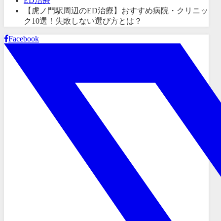
ED治療
【虎ノ門駅周辺のED治療】おすすめ病院・クリニッ
ク10選！失敗しない選び方とは？
Facebook