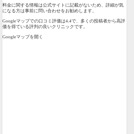
料金に関する情報は公式サイトに記載がないため、詳細が気
になる方は事前に問い合わせをお勧めします。
Googleマップでの口コミ評価は4.4で、多くの投稿者から高評
価を得ている評判の良いクリニックです。
Googleマップを開く