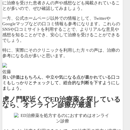
に治療を受けた患者さんの声や感想なども掲載されているこ
とが多いので、ぜひ確認してみましょう。
一方、公式ホームページ以外での情報として、Twitterや
Googleマップなどの口コミ情報も参考になります。これらの
SNSや口コミサイトを利用することで、よりリアルな意見や
感想を知ることができ、安心して治療を受けることができる
でしょう。
特に、実際にそのクリニックを利用した方々の声は、治療の
参考になる点が多いと思います。
佐藤
良い評価はもちろん、中立や気になる点が書かれている口コ
ミもしっかりとチェックして、総合的な判断を下すようにし
ましょう。
虎ノ門駅近くでED治療薬を探している
なら、オンライン診療が最適！