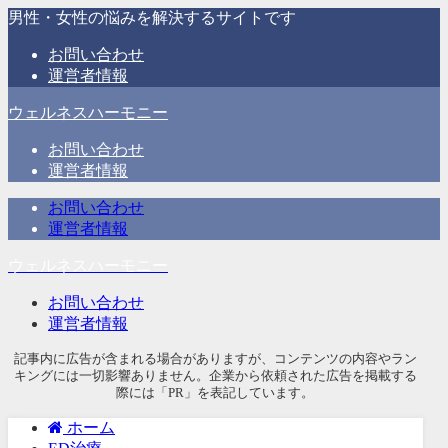
男性・女性の悩みを解決するサイトです
お問い合わせ
運営者情報
ウェルネスハーモニー
お問い合わせ
運営者情報
お問い合わせ
運営者情報
ウェルネスハーモニー
お問い合わせ
運営者情報
記事内に広告が含まれる場合がありますが、コンテンツの内容やラン
キングには一切影響ありません。企業から依頼された広告を掲載する
際には「PR」を表記しています。
ホーム