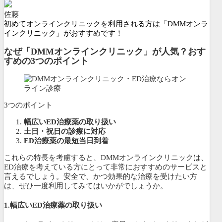
佐藤
初めてオンラインクリニックを利用される方は「DMMオンラ
インクリニック」がおすすめです！
なぜ「DMMオンラインクリニック」が人気？おす
すめの3つのポイント
3つのポイント
幅広いED治療薬の取り扱い
土日・祝日の診療に対応
ED治療薬の最短当日到着
これらの特長を考慮すると、DMMオンラインクリニックは、
ED治療を考えている方にとって非常におすすめのサービスと
言えるでしょう。安全で、かつ効果的な治療を受けたい方
は、ぜひ一度利用してみてはいかがでしょうか。
1.幅広いED治療薬の取り扱い