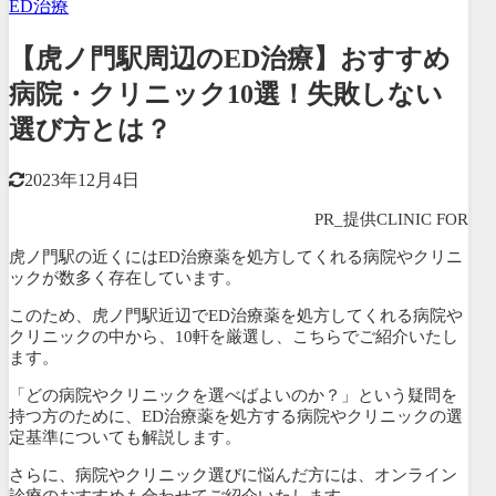
ED治療
【虎ノ門駅周辺のED治療】おすすめ
病院・クリニック10選！失敗しない
選び方とは？
2023年12月4日
PR_提供CLINIC FOR
虎ノ門駅の近くにはED治療薬を処方してくれる病院やクリニ
ックが数多く存在しています。
このため、虎ノ門駅近辺でED治療薬を処方してくれる病院や
クリニックの中から、10軒を厳選し、こちらでご紹介いたし
ます。
「どの病院やクリニックを選べばよいのか？」という疑問を
持つ方のために、ED治療薬を処方する病院やクリニックの選
定基準についても解説します。
さらに、病院やクリニック選びに悩んだ方には、オンライン
診療のおすすめも合わせてご紹介いたします。