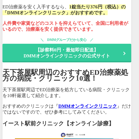
ED治療薬を安く入手するなら、
1錠当たり376円
（税込）
の
「DMMオンラインクリニック」がおすすめです。
人件費や家賃などのコストを抑えらていて、全国に利用者が
いるので、治療薬を安く提供できています。
DMMグループだから安心
【診察料0円・最短即日配送】
DMMオンラインクリニックの公式サイト
天下茶屋駅周辺のおすすめED治療薬処
方の病院・クリニック10選！
天下茶屋駅周辺でED治療薬を処方している病院・クリニック
を10軒厳選して紹介します。
おすすめのクリニックは『
DMMオンラインクリニック
』だけ
ではないですので、ぜひ参考にしてみてください。
イースト駅前クリニック【オンライン診療】