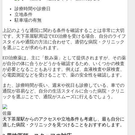
診療時間や診療日
立地条件
駐車場の有無
上記のような通院に関わる条件を確認することは非常に大切
です。天下茶屋駅周辺でED治療を受ける場合、自分のライフ
スタイルや通院の方法に合わせて、適切な病院・クリニック
を選ぶことが求められます。
ED治療薬は、主に「飲み薬」として提供されますが、その薬
が自分の体に合うかどうかを確認するため、いくつかの検査
が必要となることもあります。例えば、血液検査や尿検査、
心電図測定などを受けることで、薬の安全性を確認します。
また、診療時間が長い、週末や祝日も診療している、車での
通院が容易など、自分の生活スタイルに合った病院・クリニ
ックを選ぶことで、通院がスムーズに行えるでしょう。
佐藤
天下茶屋駅からのアクセスや立地条件も考慮し、最も自分に
適した病院・クリニックを見つけることをおすすめします。