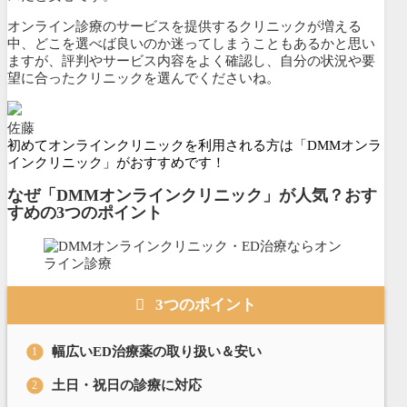
オンライン診療のサービスを提供するクリニックが増える
中、どこを選べば良いのか迷ってしまうこともあるかと思い
ますが、評判やサービス内容をよく確認し、自分の状況や要
望に合ったクリニックを選んでくださいね。
佐藤
初めてオンラインクリニックを利用される方は「DMMオンラ
インクリニック」がおすすめです！
なぜ「DMMオンラインクリニック」が人気？おす
すめの3つのポイント
3つのポイント
幅広いED治療薬の取り扱い＆安い
土日・祝日の診療に対応