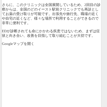
さらに、このクリニックは全国展開しているため、2回目の診
察からは、全国のどのイースト駅前クリニックでも再診とし
てお薬の受け取りが可能です。出張先や旅行先、職場の近く
や自宅の近くなど、様々な場所で利用することができるので
非常に便利です。
EDが診断されても命にかかわる疾患ではないため、まずは症
状と向き合い、改善を目指して取り組むことが大切です。
Googleマップを開く