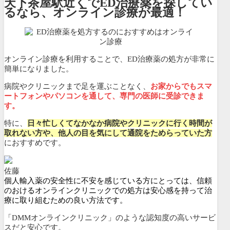
天下茶屋駅近くでED治療薬を探してい
るなら、オンライン診療が最適！
オンライン診療を利用することで、ED治療薬の処方が非常に
簡単になりました。
病院やクリニックまで足を運ぶことなく、
お家からでもスマ
ートフォンやパソコンを通して、専門の医師に受診できま
す。
特に、
日々忙しくてなかなか病院やクリニックに行く時間が
取れない方や、他人の目を気にして通院をためらっていた方
におすすめです。
佐藤
個人輸入薬の安全性に不安を感じている方にとっては、信頼
のおけるオンラインクリニックでの処方は安心感を持って治
療に取り組むための良い方法です。
「DMMオンラインクリニック」のような認知度の高いサービ
スだと安心です。