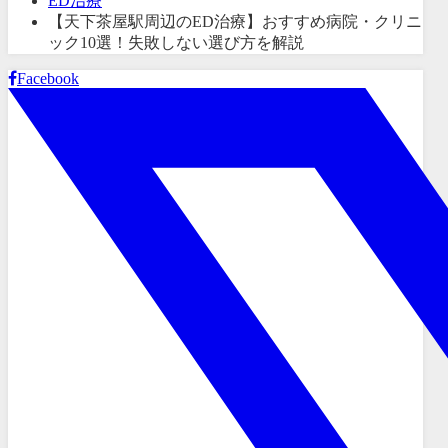
ED治療
【天下茶屋駅周辺のED治療】おすすめ病院・クリニ
ック10選！失敗しない選び方を解説
Facebook