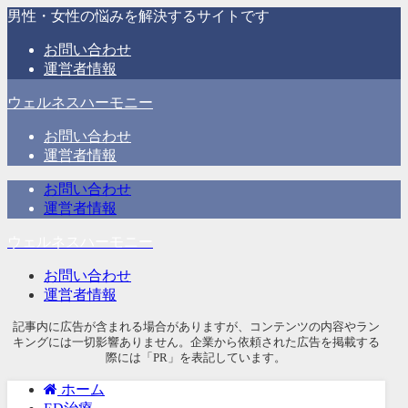
男性・女性の悩みを解決するサイトです
お問い合わせ
運営者情報
ウェルネスハーモニー
お問い合わせ
運営者情報
お問い合わせ
運営者情報
ウェルネスハーモニー
お問い合わせ
運営者情報
記事内に広告が含まれる場合がありますが、コンテンツの内容やラン
キングには一切影響ありません。企業から依頼された広告を掲載する
際には「PR」を表記しています。
ホーム