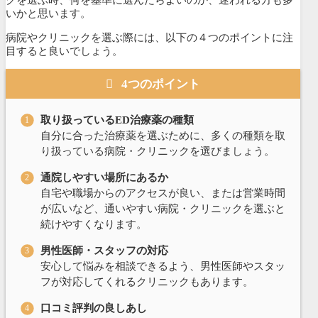
クを選ぶ時、何を基準に選んだらよいのか、迷われる方も多
いかと思います。
病院やクリニックを選ぶ際には、以下の４つのポイントに注
目すると良いでしょう。
4つのポイント
取り扱っているED治療薬の種類
自分に合った治療薬を選ぶために、多くの種類を取
り扱っている病院・クリニックを選びましょう。
通院しやすい場所にあるか
自宅や職場からのアクセスが良い、または営業時間
が広いなど、通いやすい病院・クリニックを選ぶと
続けやすくなります。
男性医師・スタッフの対応
安心して悩みを相談できるよう、男性医師やスタッ
フが対応してくれるクリニックもあります。
口コミ評判の良しあし