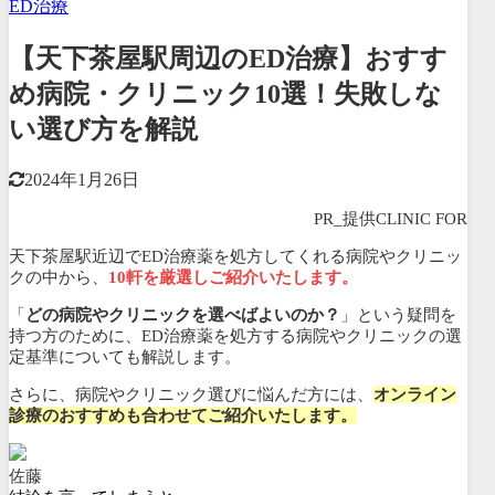
ED治療
【天下茶屋駅周辺のED治療】おすす
め病院・クリニック10選！失敗しな
い選び方を解説
2024年1月26日
PR_提供CLINIC FOR
天下茶屋駅近辺でED治療薬を処方してくれる病院やクリニッ
クの中から、
10軒を厳選しご紹介いたします。
「
どの病院やクリニックを選べばよいのか？
」という疑問を
持つ方のために、ED治療薬を処方する病院やクリニックの選
定基準についても解説します。
さらに、病院やクリニック選びに悩んだ方には、
オンライン
診療のおすすめも合わせてご紹介いたします。
佐藤