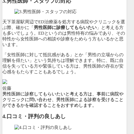
3.
男性医師・スタッフの対応
天下茶屋駅周辺でED治療薬を処方する病院やクリニックを選
ぶ際、確かに「
男性医師に診療してもらいたい
」と考える方
も多いでしょう。EDというのは男性特有の悩みであり、その
特性から女性医師への相談や診療をためらう方もいるかと思
います。
「女性医師に対して抵抗感がある」とか「男性の立場からの
理解を得たい」という気持ちは理解できます。特に、既に自
信を失っている方や緊張している方は、男性医師の存在が安
心感をもたらすこともあるでしょう。
佐藤
男性医師に診察してもらいたいと考える方は、事前に病院や
クリニックに問い合わせ、男性医師による診察を受けること
ができるかを確認することをおすすめします。
4.口コミ・評判の良しあし