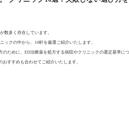
クが数多く存在しています。
ニックの中から、10軒を厳選ご紹介いたします。
方のために、ED治療薬を処方する病院やクリニックの選定基準に
のおすすめも合わせてご紹介いたします。