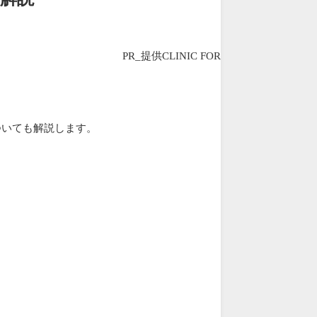
PR_提供CLINIC FOR
ついても解説します。