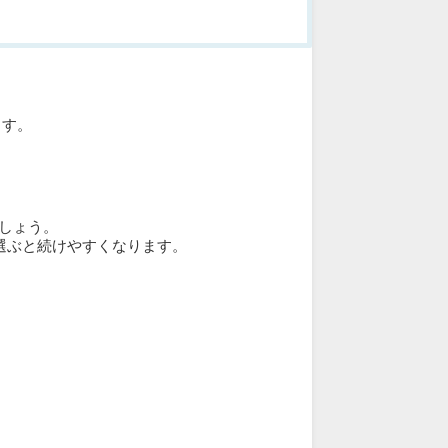
ます。
しょう。
選ぶと続けやすくなります。