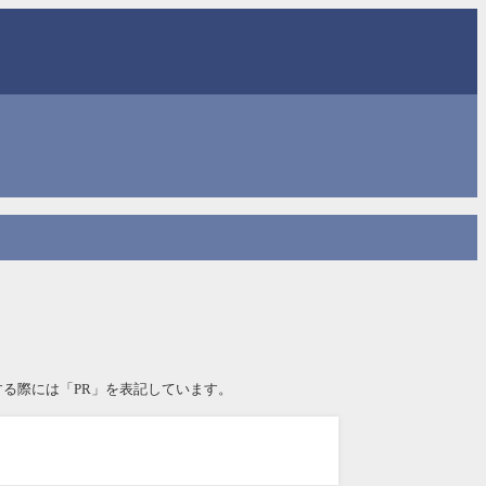
る際には「PR」を表記しています。