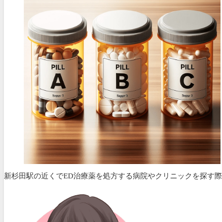
新杉田駅の近くでED治療薬を処方する病院やクリニックを探す