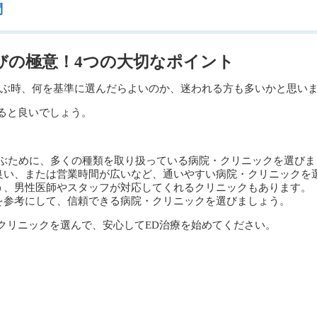
問
びの極意！4つの大切なポイント
選ぶ時、何を基準に選んだらよいのか、迷われる方も多いかと思い
ると良いでしょう。
ぶために、多くの種類を取り扱っている病院・クリニックを選びま
良い、または営業時間が広いなど、通いやすい病院・クリニックを
う、男性医師やスタッフが対応してくれるクリニックもあります。
を参考にして、信頼できる病院・クリニックを選びましょう。
クリニックを選んで、安心してED治療を始めてください。