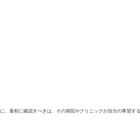
際に、最初に確認すべきは、その病院やクリニックが
自分の希望する