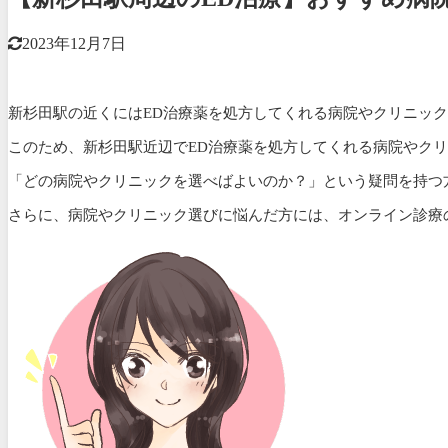
2023年12月7日
新杉田駅の近くにはED治療薬を処方してくれる病院やクリニッ
このため、新杉田駅近辺でED治療薬を処方してくれる病院やクリ
「どの病院やクリニックを選べばよいのか？」という疑問を持つ
さらに、病院やクリニック選びに悩んだ方には、オンライン診療