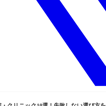
院・クリニック10選！失敗しない選び方