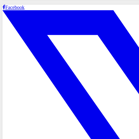
Facebook