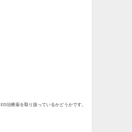
ED治療薬を取り扱っているかどうかです。