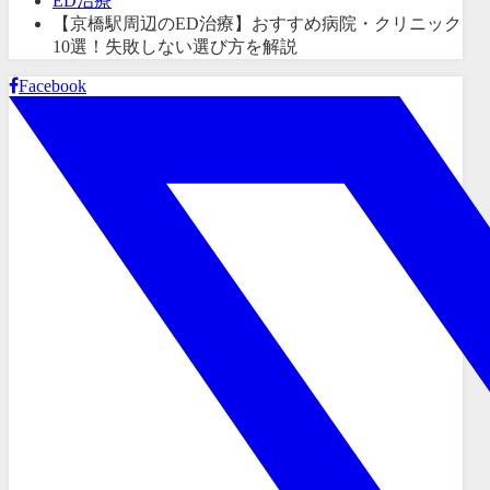
ED治療
【京橋駅周辺のED治療】おすすめ病院・クリニック
10選！失敗しない選び方を解説
Facebook