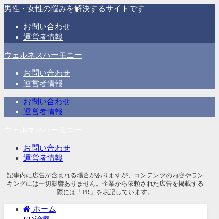
男性・女性の悩みを解決するサイトです
お問い合わせ
運営者情報
ウェルネスハーモニー
お問い合わせ
運営者情報
お問い合わせ
運営者情報
ウェルネスハーモニー
お問い合わせ
運営者情報
記事内に広告が含まれる場合がありますが、コンテンツの内容やラン
キングには一切影響ありません。企業から依頼された広告を掲載する
際には「PR」を表記しています。
ホーム