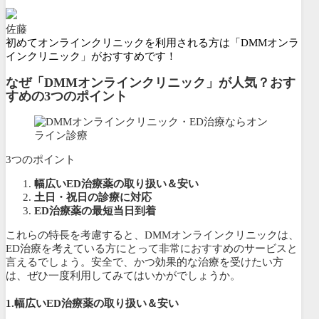
佐藤
初めてオンラインクリニックを利用される方は「DMMオンラ
インクリニック」がおすすめです！
なぜ「DMMオンラインクリニック」が人気？おす
すめの3つのポイント
3つのポイント
幅広いED治療薬の取り扱い＆安い
土日・祝日の診療に対応
ED治療薬の最短当日到着
これらの特長を考慮すると、DMMオンラインクリニックは、
ED治療を考えている方にとって非常におすすめのサービスと
言えるでしょう。安全で、かつ効果的な治療を受けたい方
は、ぜひ一度利用してみてはいかがでしょうか。
1.幅広いED治療薬の取り扱い
＆安い