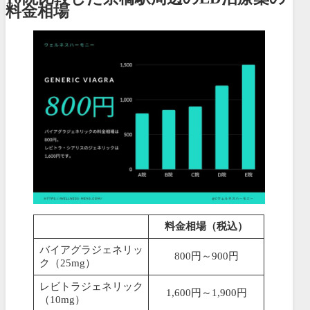
料金相場
料金相場（税込）
バイアグラジェネリッ
800円～900円
ク（25mg）
レビトラジェネリック
1,600円～1,900円
（10mg）