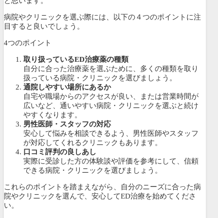
と思います。
病院やクリニックを選ぶ際には、以下の４つのポイントに注
目すると良いでしょう。
4つのポイント
取り扱っているED治療薬の種類
自分に合った治療薬を選ぶために、多くの種類を取り
扱っている病院・クリニックを選びましょう。
通院しやすい場所にあるか
自宅や職場からのアクセスが良い、または営業時間が
広いなど、通いやすい病院・クリニックを選ぶと続け
やすくなります。
男性医師・スタッフの対応
安心して悩みを相談できるよう、男性医師やスタッフ
が対応してくれるクリニックもあります。
口コミ評判の良しあし
実際に受診した方の体験談や評価を参考にして、信頼
できる病院・クリニックを選びましょう。
これらのポイントを踏まえながら、自分のニーズに合った病
院やクリニックを選んで、安心してED治療を始めてくださ
い。