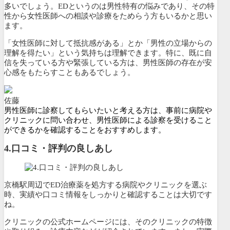
多いでしょう。EDというのは男性特有の悩みであり、その特
性から女性医師への相談や診療をためらう方もいるかと思い
ます。
「女性医師に対して抵抗感がある」とか「男性の立場からの
理解を得たい」という気持ちは理解できます。特に、既に自
信を失っている方や緊張している方は、男性医師の存在が安
心感をもたらすこともあるでしょう。
佐藤
男性医師に診察してもらいたいと考える方は、事前に病院や
クリニックに問い合わせ、男性医師による診察を受けること
ができるかを確認することをおすすめします。
4.口コミ・評判の良しあし
京橋駅周辺でED治療薬を処方する病院やクリニックを選ぶ
時、実績や口コミ情報をしっかりと確認することは大切です
ね。
クリニックの公式ホームページには、そのクリニックの特徴