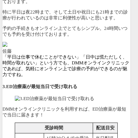
ております。
特に平日は夜22時まで、そして土日や祝日にも21時までの診
療が行われている
のは非常に利便性が高いと思います。
予約の手続きもオンライン上でとてもシンプル。
24時間いつ
でも予約を受け付けております
。
佐藤
「平日は仕事で休むことができない」「日中は慌ただしく、
時間が取れない」という方でも、DMMオンラインクリニック
であれば、気軽にオンライン上で診療の予約ができるのが魅
力ですね。
3.ED治療薬が最短当日で受け取れる
DMMオンラインクリニックを利用すれば、ED治療薬が最短
で当日に届きます！
受診時間
配送目安