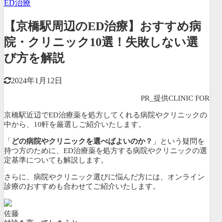
ED治療
【京橋駅周辺のED治療】おすすめ病
院・クリニック10選！失敗しない選
び方を解説
2024年1月12日
PR_提供CLINIC FOR
京橋駅近辺でED治療薬を処方してくれる病院やクリニックの
中から、
10軒を厳選しご紹介いたします。
「
どの病院やクリニックを選べばよいのか？
」という疑問を
持つ方のために、ED治療薬を処方する病院やクリニックの選
定基準についても解説します。
さらに、病院やクリニック選びに悩んだ方には、
オンライン
診療のおすすめも合わせてご紹介いたします。
佐藤