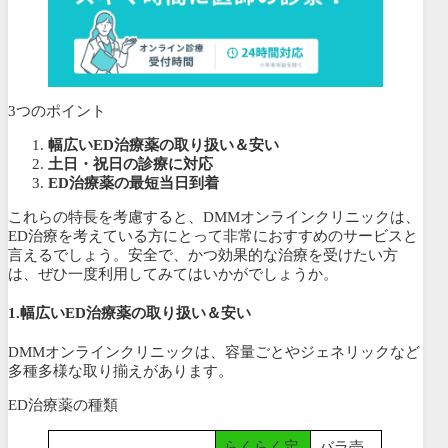
3つのポイント
幅広いED治療薬の取り扱い＆安い
土日・祝日の診療に対応
ED治療薬の最短当日到着
これらの特長を考慮すると、DMMオンラインクリニックは、
ED治療を考えている方にとって非常におすすめのサービスと
言えるでしょう。安全で、かつ効果的な治療を受けたい方
は、ぜひ一度利用してみてはいかがでしょうか。
1.幅広いED治療薬の取り扱い
＆安い
DMMオンラインクリニックは、容量ごとやジェネリックなど
多種多様な取り揃えがあります。
ED治療薬の種類
らくらく定
バラ売