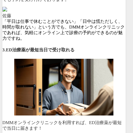
佐藤
「平日は仕事で休むことができない」「日中は慌ただしく、
時間が取れない」という方でも、DMMオンラインクリニック
であれば、気軽にオンライン上で診療の予約ができるのが魅
力ですね。
3.ED治療薬が最短当日で受け取れる
DMMオンラインクリニックを利用すれば、ED治療薬が最短
で当日に届きます！