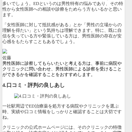
多いでしょう。EDというのは男性特有の悩みであり、その特
性から女性医師への相談や診療をためらう方もいるかと思い
ます。
「女性医師に対して抵抗感がある」とか「男性の立場からの
理解を得たい」という気持ちは理解できます。特に、既に自
信を失っている方や緊張している方は、男性医師の存在が安
心感をもたらすこともあるでしょう。
佐藤
男性医師に診察してもらいたいと考える方は、事前に病院や
クリニックに問い合わせ、男性医師による診察を受けること
ができるかを確認することをおすすめします。
4.口コミ・評判の良しあし
一社駅周辺でED治療薬を処方する病院やクリニックを選ぶ
時、実績や口コミ情報をしっかりと確認することは大切です
ね。
クリニックの公式ホームページには、そのクリニックの特徴