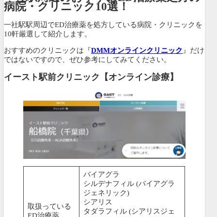
病院・クリニック10選！
一社駅駅周辺でED治療薬を処方している病院・クリニックを
10軒厳選して紹介します。
おすすめのクリニックは『
DMMオンラインクリニック
』だけ
ではないですので、ぜひ参考にしてみてください。
イースト駅前クリニック【オンライン診療】
バイアグラ
シルデナフィル (バイアグラ
ジェネリック)
シアリス
取扱っている
タダラフィル (シアリスジェ
ED治療薬