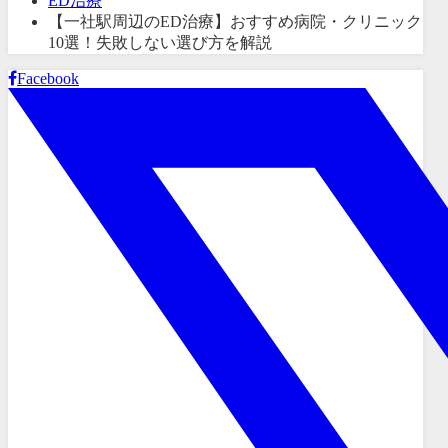
ED治療
【一社駅周辺のED治療】おすすめ病院・クリニック
10選！失敗しない選び方を解説
Facebook