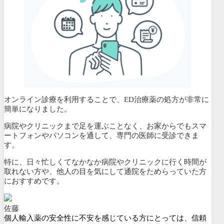
オンライン診療を利用することで、ED治療薬の処方が非常に
簡単になりました。
病院やクリニックまで足を運ぶことなく、
お家からでもスマ
ートフォンやパソコンを通して、専門の医師に受診できま
す。
特に、
日々忙しくてなかなか病院やクリニックに行く時間が
取れない方や、他人の目を気にして通院をためらっていた方
におすすめです。
佐藤
個人輸入薬の安全性に不安を感じている方にとっては、信頼