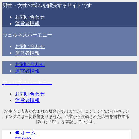
男性・女性の悩みを解決するサイトです
お問い合わせ
運営者情報
ウェルネスハーモニー
お問い合わせ
運営者情報
お問い合わせ
運営者情報
ウェルネスハーモニー
お問い合わせ
運営者情報
記事内に広告が含まれる場合がありますが、コンテンツの内容やラン
キングには一切影響ありません。企業から依頼された広告を掲載する
際には「PR」を表記しています。
ホーム