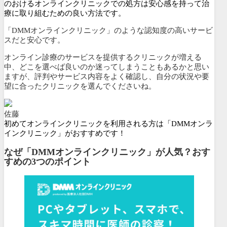
のおけるオンラインクリニックでの処方は安心感を持って治
療に取り組むための良い方法です。
「DMMオンラインクリニック」のような認知度の高いサービ
スだと安心です。
オンライン診療のサービスを提供するクリニックが増える
中、どこを選べば良いのか迷ってしまうこともあるかと思い
ますが、評判やサービス内容をよく確認し、自分の状況や要
望に合ったクリニックを選んでくださいね。
佐藤
初めてオンラインクリニックを利用される方は「DMMオンラ
インクリニック」がおすすめです！
なぜ「DMMオンラインクリニック」が人気？おす
すめの3つのポイント