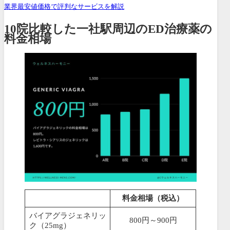
業界最安値価格で評判なサービスを解説
10院比較した一社駅周辺のED治療薬の
料金相場
料金相場（税込）
バイアグラジェネリッ
800円～900円
ク（25mg）