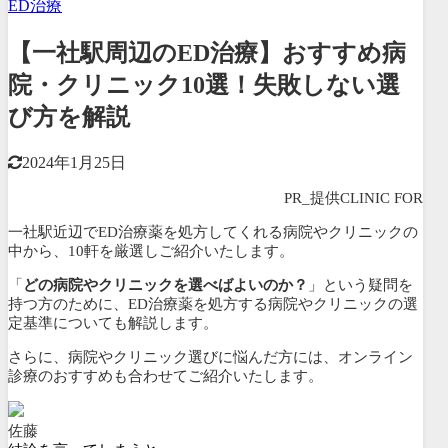
ED治療
【一社駅周辺のED治療】おすすめ病
院・クリニック10選！失敗しない選
び方を解説
2024年1月25日
PR_提供CLINIC FOR
一社駅近辺でED治療薬を処方してくれる病院やクリニックの
中から、
10軒を厳選しご紹介いたします。
「
どの病院やクリニックを選べばよいのか？
」という疑問を
持つ方のために、ED治療薬を処方する病院やクリニックの選
定基準についても解説します。
さらに、病院やクリニック選びに悩んだ方には、
オンライン
診療のおすすめも合わせてご紹介いたします。
佐藤