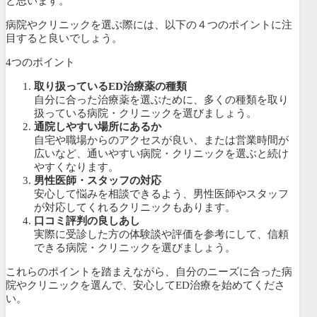
と思います。
病院やクリニックを選ぶ際には、以下の４つのポイントに注
目すると良いでしょう。
4つのポイント
取り扱っているED治療薬の種類
自分に合った治療薬を選ぶために、多くの種類を取り
扱っている病院・クリニックを選びましょう。
通院しやすい場所にあるか
自宅や職場からのアクセスが良い、または営業時間が
広いなど、通いやすい病院・クリニックを選ぶと続け
やすくなります。
男性医師・スタッフの対応
安心して悩みを相談できるよう、男性医師やスタッフ
が対応してくれるクリニックもあります。
口コミ評判の良しあし
実際に受診した方の体験談や評価を参考にして、信頼
できる病院・クリニックを選びましょう。
これらのポイントを踏まえながら、自分のニーズに合った病
院やクリニックを選んで、安心してED治療を始めてくださ
い。