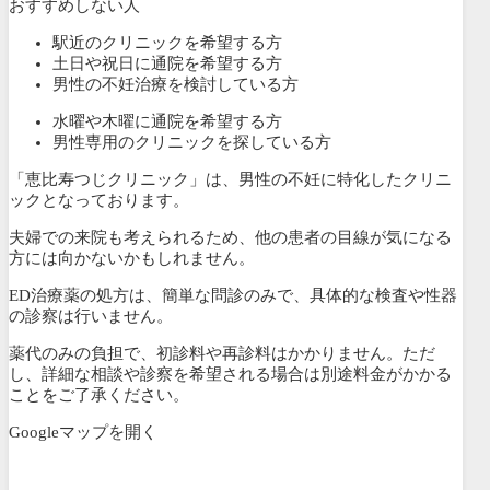
おすすめしない人
駅近のクリニックを希望する方
土日や祝日に通院を希望する方
男性の不妊治療を検討している方
水曜や木曜に通院を希望する方
男性専用のクリニックを探している方
「恵比寿つじクリニック」は、男性の不妊に特化したクリニ
ックとなっております。
夫婦での来院も考えられるため、他の患者の目線が気になる
方には向かないかもしれません。
ED治療薬の処方は、簡単な問診のみで、具体的な検査や性器
の診察は行いません。
薬代のみの負担で、初診料や再診料はかかりません。ただ
し、詳細な相談や診察を希望される場合は別途料金がかかる
ことをご了承ください。
Googleマップを開く