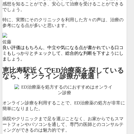
感想を知ることができ、安心して治療を受けることができる
でしょう。
特に、実際にそのクリニックを利用した方々の声は、治療の
参考になる点が多いと思います。
佐藤
良い評価はもちろん、中立や気になる点が書かれている口コ
ミもしっかりとチェックして、総合的な判断を下すようにし
ましょう。
恵比寿駅近くでED治療薬を探している
なら、オンライン診療が最適！
オンライン診療を利用することで、ED治療薬の処方が非常に
簡単になりました。
病院やクリニックまで足を運ぶことなく、
お家からでもスマ
ートフォンやパソコンを通して、専門の医師とのコンサルテ
ィングができるのは魅力的です。