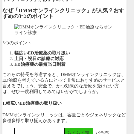
なぜ「DMMオンラインクリニック」が人気？おす
すめの3つのポイント
3つのポイント
幅広いED治療薬の取り扱い
土日・祝日の診療に対応
ED治療薬の最短当日到着
これらの特長を考慮すると、DMMオンラインクリニックは、
ED治療を考えている方にとって非常におすすめのサービスと
言えるでしょう。安全で、かつ効果的な治療を受けたい方
は、ぜひ一度利用してみてはいかがでしょうか。
1.幅広いED治療薬の取り扱い
DMMオンラインクリニックは、容量ごとやジェネリックなど
多種多様な取り揃えがあります。
らくらく定
バラ売