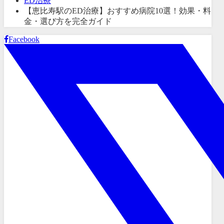
ED治療
【恵比寿駅のED治療】おすすめ病院10選！効果・料
金・選び方を完全ガイド
Facebook