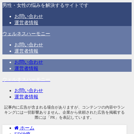
男性・女性の悩みを解決するサイトです
お問い合わせ
運営者情報
ウェルネスハーモニー
お問い合わせ
運営者情報
お問い合わせ
運営者情報
ウェルネスハーモニー
お問い合わせ
運営者情報
記事内に広告が含まれる場合がありますが、コンテンツの内容やラン
キングには一切影響ありません。企業から依頼された広告を掲載する
際には「PR」を表記しています。
ホーム