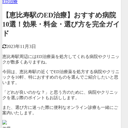
ED治療
【恵比寿駅のED治療】おすすめ病院
10選！効果・料金・選び方を完全ガイ
ド
2023年11月3日
恵比寿駅周辺にはED治療薬を処方してくれる病院やクリニッ
クが数多くありますね。
今回は、恵比寿駅の近くでED治療薬を処方する病院やクリニ
ックを10軒、特におすすめのものを選んでご紹介したいと思
います。
「どれが良いのかな？」と思う方のために、病院やクリニッ
クを選ぶ際のポイントもお話しします。
また、選び方に迷った際に便利なオンライン診療も一緒にご
案内いたします。