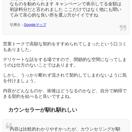
なものを勧められます キャンペーンで表示してる金額は
初診料分だと言われました ここだけではなく他にも聞い
てみて良心的な良い所を選ぶ方がイイですね
引用元：
Googleマップ
営業トークで高額な契約をすすめられてしまったという口コミ
もありました。
デリケートな話をする場ですので、閉鎖的な空間になってしま
うのは仕方のないことではあります。
しかし、うっかり断れず流されて契約してしまわないように気
を付けましょう。
内容がどんなものか、術後はどうなるのかなど、自分で納得で
きる契約を結べると良いですよね。
カウンセラーが馴れ馴れしい
内容は比較的わかりやすかったが、カウンセリングが馴