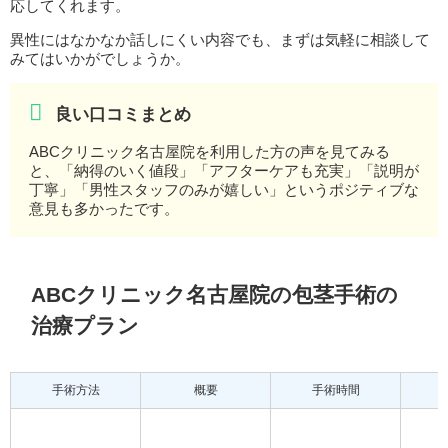
応してくれます。
異性にはなかなか話しにくい内容でも、まずは気軽に相談して
みてはいかがでしょうか。
良い口コミまとめ
ABCクリニック名古屋院を利用した方の声を見てみる
と、「納得のいく値段」「アフターケアも充実」「説明が
丁寧」「男性スタッフのみが嬉しい」というポジティブな
意見も多かったです。
ABCクリニック名古屋院の包茎手術の
治療プラン
手術方法
概要
手術時間