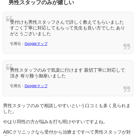
男性スタッフのみが嬉しい
受付けも男性スタッフさんで詳しく教えてもらいました
すごく丁寧に対応してもらって先生も良い方でした あり
がとうございました
引用元：
Googleマップ
男性スタッフのみで気楽に行けます 親切丁寧に対応して
頂き 有り難う御座いました
引用元：
Googleマップ
男性スタッフのみで相談しやすいという口コミも多く見られま
した。
やはり同性の方が悩みを打ち明けやすいですよね。
ABCクリニックなら受付から治療まですべて男性スタッフが対