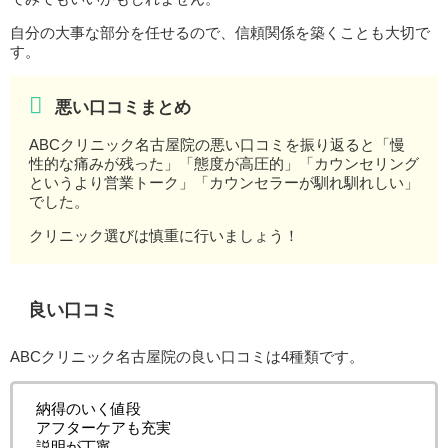
自分の大事な部分を任せるので、信頼関係を築くことも大切で
す。
悪い口コミまとめ
ABCクリニック名古屋院の悪い口コミを振り返ると「慢
性的な痛みが残った」「態度が高圧的」「カウンセリング
というより営業トーク」「カウンセラーが馴れ馴れしい」
でした。
クリニック選びは慎重に行いましょう！
良い口コミ
ABCクリニック名古屋院の良い口コミは4種類です。
納得のいく値段
アフターケアも充実
説明が丁寧