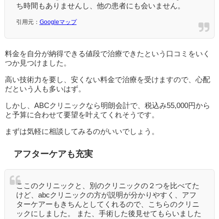
ち時間もありませんし、他の患者にも会いません。
引用元：
Googleマップ
料金を自分が納得できる値段で治療できたという口コミをいく
つか見つけました。
高い技術力を要し、安くない料金で治療を受けますので、心配
だという人も多いはず。
しかし、ABCクリニックなら明朗会計で、税込み55,000円から
と予算に合わせて要望を叶えてくれそうです。
まずは気軽に相談してみるのがいいでしょう。
アフターケアも充実
ここのクリニックと、別のクリニックの２つを比べてた
けど、abcクリニックの方が説明が分かりやすく、アフ
ターケアーもきちんとしてくれるので、こちらのクリニ
ックにしました。 また、手術した後見せてもらいました