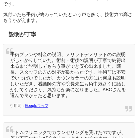
です。
気付いたら手術が終わっていたという声も多く、技術力の高さ
もうかがえます。
説明が丁寧
手術プランや料金の説明、メリットデメリットのの説明
がしっかりしていた。術前・術後の説明が丁寧で納得出
来るまで説明してもらう事ができ安心出来ました。院
長、スタッフの方の対応が良かったです。手術前は不安
でいっぱいでしたが、カウンセラーの方には何度も説明
しいただき、看護師の方や院長先生も術中気さくに話し
かけてくださり、気持ちが楽になりました。ABCさんを
選んで良かったと思います。
引用元：
Googleマップ
アトムクリニックでカウンセリングを受けたのですが、