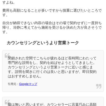
すよね。
費用も高額になることが多いですから慎重に選びたいところで
す。
自分が納得できない内容の場合はその場で契約せずに一度持ち
帰り、冷静に考えてから施術を受けるか決めた方が良さそうで
す。
カウンセリングというより営業トーク
閉鎖された空間でこちらが疲れるほど長時間にわたって
専門的な説明をし、契約を結ばせようとしてきました。
カウンセリングというより営業トークに近いと感じま
す。説明を聞きに行くのは良いと思いますが、即日契約
はおすすめしません。
引用元：
Googleマップ
嘘は無いと思いますが、カウンセラーに言葉巧みに高額