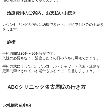
治療費用のご案内、お支払い手続き
カウンセリングの内容に納得できたら、手術申し込みの手続き
をします。
施術
手術時間は
20分～50分
程度です。
入院の必要もなく、治療したその日のうちに帰宅できます。
手術方式によっては、アルコール・シャワー・入浴・運動が一
定期間禁止されている場合もあるので、注意しましょう。
ABCクリニック名古屋院の行き方
JR札幌駅 徒歩6分