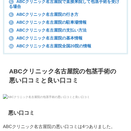
ABCクリニック名古屋院で直接来院して包茎手術を受け
5.
る場合
ABCクリニック名古屋院の行き方
6.
ABCクリニック名古屋院の駐車場情報
7.
ABCクリニック名古屋院の支払い方法
8.
ABCクリニック名古屋院の基本情報
9.
ABCクリニック名古屋院全国20院の情報
10.
ABCクリニック名古屋院の包茎手術の
悪い口コミと良い口コミ
悪い口コミ
ABCクリニック名古屋院の悪い口コミは4つありました。