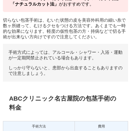
「ナチュラルカット法」
がおすすめです。
切らない包茎手術は、むいた状態の皮を美容外科用の細い糸で
数ヶ所縫って、むけるクセをつける方法です。あくまでも一時
的な効果になります。軽度の仮性包茎の方・持病などで切る手
術が出来ない方向けですので注意してください。
手術方式によっては、アルコール・シャワー・入浴・運動
が一定期間禁止されている場合もあります。
しっかり守らないと、患部から出血することもありますの
で注意しましょう。
ABCクリニック名古屋院の包茎手術の
料金
手術方法
費用