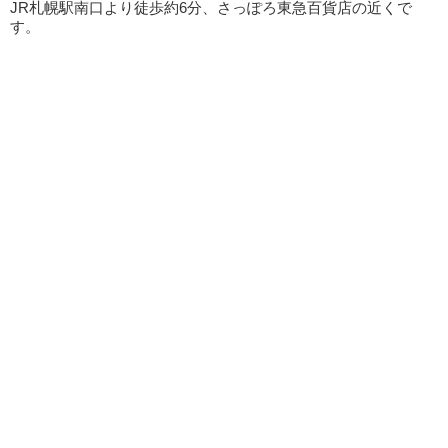
JR札幌駅南口より徒歩約6分、さっぽろ東急百貨店の近くで
す。