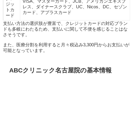
VISA、マスターカード、JCB、アメリカンエキスプ
ジッ
レス、ダイナースクラブ、UC、Nicos、DC、セゾン
トカ
カード、アプラスカード
ード
支払い方法の選択肢が豊富で、クレジットカードの対応ブラン
ドも多岐にわたるため、支払いに関して不便を感じることはな
さそうです。
また、医療分割を利用すると月々税込み3,300円からお支払いが
可能となっています。
ABCクリニック名古屋院の基本情報