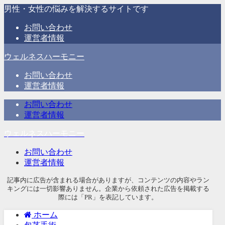
男性・女性の悩みを解決するサイトです
お問い合わせ
運営者情報
ウェルネスハーモニー
お問い合わせ
運営者情報
お問い合わせ
運営者情報
ウェルネスハーモニー
お問い合わせ
運営者情報
記事内に広告が含まれる場合がありますが、コンテンツの内容やラン
キングには一切影響ありません。企業から依頼された広告を掲載する
際には「PR」を表記しています。
ホーム