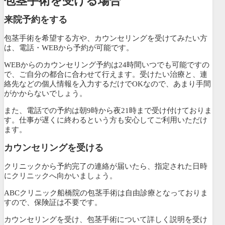
包茎手術を受ける場合
来院予約をする
包茎手術を希望する方や、カウンセリングを受けてみたい方
は、電話・WEBから予約が可能です。
WEBからのカウンセリング予約は24時間いつでも可能ですの
で、ご自分の都合に合わせて行えます。受けたい治療と、連
絡先などの個人情報を入力するだけでOKなので、あまり手間
がかからないでしょう。
また、電話での予約は朝9時から夜21時まで受け付けておりま
す。仕事が遅くに終わるという方も安心してご利用いただけ
ます。
カウンセリングを受ける
クリニックから予約完了の連絡が届いたら、指定された日時
にクリニックへ向かいましょう。
ABCクリニック船橋院の包茎手術は自由診療となっておりま
すので、
保険証は不要です。
カウンセリングを受け、包茎手術について詳しく説明を受け