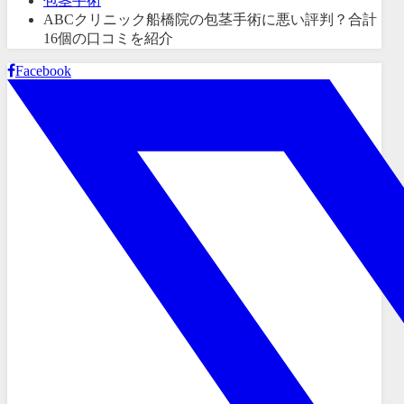
包茎手術
ABCクリニック船橋院の包茎手術に悪い評判？合計
16個の口コミを紹介
Facebook